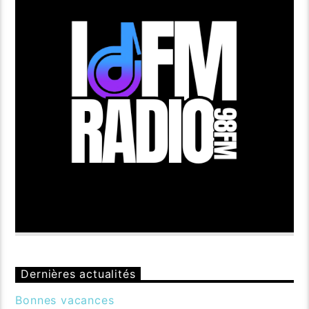
Dernières actualités
Bonnes vacances