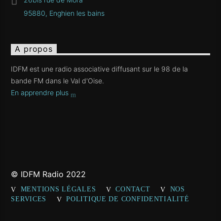
95880, Enghien les bains
A propos
IDFM est une radio associative diffusant sur le 98 de la
bande FM dans le Val d'Oise.
En apprendre plus
© IDFM Radio 2022
MENTIONS LÉGALES
CONTACT
NOS
SERVICES
POLITIQUE DE CONFIDENTIALITÉ